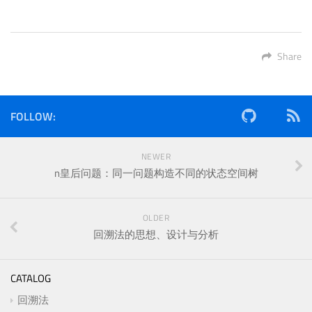
Share
FOLLOW:
NEWER
n皇后问题：同一问题构造不同的状态空间树
OLDER
回溯法的思想、设计与分析
CATALOG
回溯法