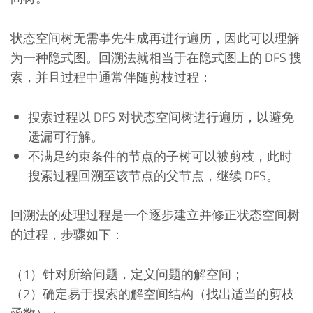
状态空间树无需事先生成再进行遍历，因此可以理解
为一种隐式图。回溯法就相当于在隐式图上的 DFS 搜
索，并且过程中通常伴随剪枝过程：
搜索过程以 DFS 对状态空间树进行遍历，以避免
遗漏可行解。
不满足约束条件的节点的子树可以被剪枝，此时
搜索过程回溯至该节点的父节点，继续 DFS。
回溯法的处理过程是一个逐步建立并修正状态空间树
的过程，步骤如下：
（1）针对所给问题，定义问题的解空间；
（2）确定易于搜索的解空间结构（找出适当的剪枝