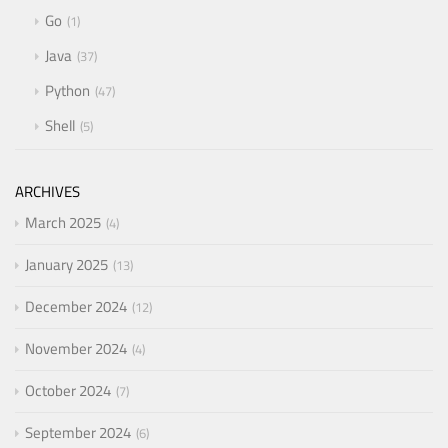
Go
1
Java
37
Python
47
Shell
5
ARCHIVES
March 2025
4
January 2025
13
December 2024
12
November 2024
4
October 2024
7
September 2024
6