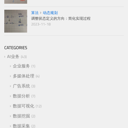
算法
动态规划
调整状态定义的方向：简化实现过程
2023-11-18
CATEGORIES
AI业务
43
企业服务
1
多媒体处理
4
广告系统
3
数据分析
7
数据可视化
12
数据挖掘
2
数据采集
2