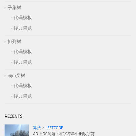
子集树
代码模板
经典问题
排列树
代码模板
经典问题
满m叉树
代码模板
经典问题
RECENTS
算法
LEETCODE
AD-HOC问题：在字符串中删改字符