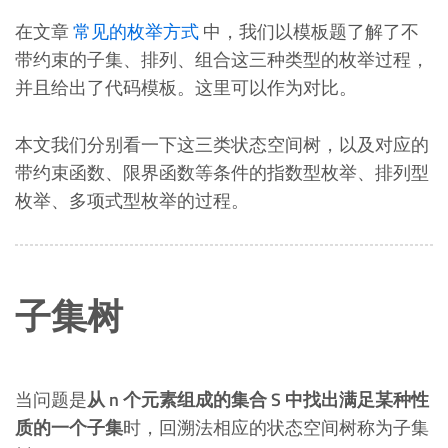
在文章
常见的枚举方式
中，我们以模板题了解了不
带约束的子集、排列、组合这三种类型的枚举过程，
并且给出了代码模板。这里可以作为对比。
本文我们分别看一下这三类状态空间树，以及对应的
带约束函数、限界函数等条件的指数型枚举、排列型
枚举、多项式型枚举的过程。
子集树
当问题是
从 n 个元素组成的集合 S 中找出满足某种性
质的一个子集
时，回溯法相应的状态空间树称为子集